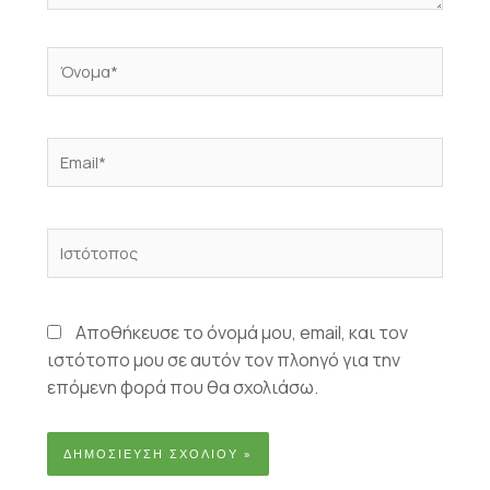
Όνομα*
Email*
Ιστότοπος
Αποθήκευσε το όνομά μου, email, και τον
ιστότοπο μου σε αυτόν τον πλοηγό για την
επόμενη φορά που θα σχολιάσω.