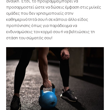
ανάγκη. Έτσι, το πρόγραμμα μπορεί να
προσαρμοστεί ώστε να δώσεις έμφαση στις μυϊκές
ομάδες που δεν χρησιμοποιείς στην
καθημερινότητά σου ή σε κάποιο άλλο είδος
προπόνησης όπως για παράδειγμα να
ενδυναμώσεις τον κορμό σου ή να βελτιώσεις τη
στάση του σώματός σου!