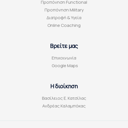
Προπόνηση Functional
Προπόνηση Military
Διατροφή & Υγεία
Online Coaching
Βρείτε μας
Επικοινωνία
Google Maps
Η διοίκηση
Βασίλειος Ε. Κατσίλας
Ανδρέας Καλαμπόκας