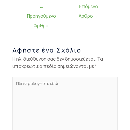
←
Επόμενο
Προηγούμενο
Άρθρο
→
Άρθρο
Αφήστε ένα Σχόλιο
Η ηλ. διεύθυνση σας δεν δημοσιεύεται.
Τα
υποχρεωτικά πεδία σημειώνονται με
*
Πληκτρολογήστε
εδώ..