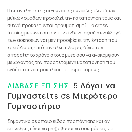
Η επανάληψη της εκγύμνασης συνεχώς των ίδιων
μυϊκών ομάδων προκαλεί την καταπόνησή τους και
συχνά προκαλούνται τραυματισμοί. Το cross
training μειώνει αυτόν τον κίνδυνο αφού η εναλλαγή
των ασκήσεων ναι μεν προσφέρει την ένταση που
χρειάζεσαι, από την άλλη πλευρά, δίνει τον
απαραίτητο χρόνο στους μύες σου να ανακάμψουν
μειώνοντας την παρατεταμένη καταπόνηση που
ενδέχεται να προκαλέσει τραυματισμούς.
5 Λόγοι να
ΔΙΑΒΑΣΕ ΕΠΙΣΗΣ:
Γυμναστείτε σε Μικρότερο
Γυμναστήριο
Σημαντικό σε όποιο είδος προπόνησης και αν
επιλέξεις είναι να μη φοβάσαι να δοκιμάσεις να