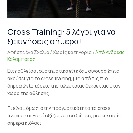
Cross Training: 5 λόγοι για να
ξεκινήσεις σήμερα!
Αφήστε ένα Σχόλιο
/
Χωρίς κατηγορία
/ Από
Ανδρέας
Καλαμπόκας
Είτε αθλείσαι συστηματικά είτε όχι, σίγουρα έχεις
ακούσει για το cross training, μια από τις πιο
δημοφιλείς τάσεις της τελευταίας δεκαετίας στον
χώρο της άθλησης.
Τι είναι, όμως, στην πραγματικότητα το cross
training και γιατί αξίζει να του δώσεις μια ευκαιρία
σήμερα κιόλας;