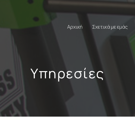
Αρχική
Σχετικά με εμάς
Υπηρεσίες