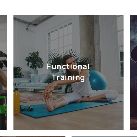
Functional
Training