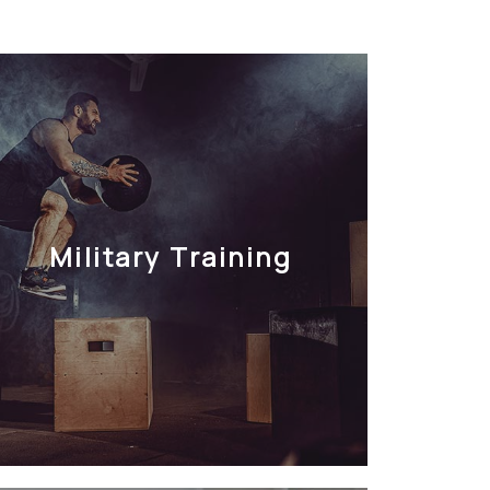
Military Training