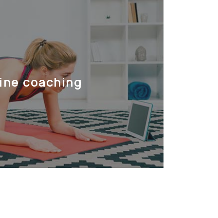
ine coaching