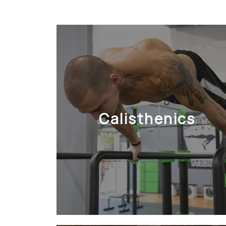
Calisthenics