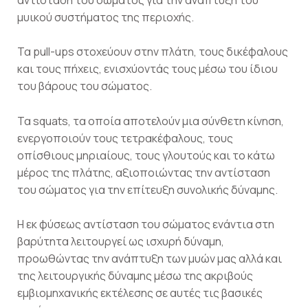
μυικού συστήματος της περιοχής.
Τα pull-ups στοχεύουν στην πλάτη, τους δικέφαλους
και τους πήχεις, ενισχύοντάς τους μέσω του ίδιου
του βάρους του σώματος.
Τα squats, τα οποία αποτελούν μια σύνθετη κίνηση,
ενεργοποιούν τους τετρακέφαλους, τους
οπίσθιους μηριαίους, τους γλουτούς και το κάτω
μέρος της πλάτης, αξιοποιώντας την αντίσταση
του σώματος για την επίτευξη συνολικής δύναμης.
Η εκ φύσεως αντίσταση του σώματος ενάντια στη
βαρύτητα λειτουργεί ως ισχυρή δύναμη,
προωθώντας την ανάπτυξη των μυών μας αλλά και
της λειτουργικής δύναμης μέσω της ακριβούς
εμβιομηχανικής εκτέλεσης σε αυτές τις βασικές