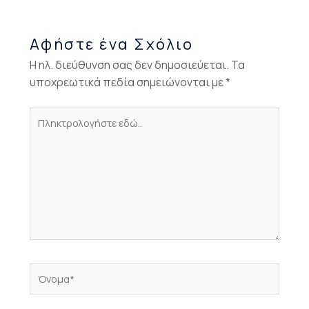
Αφήστε ένα Σχόλιο
Η ηλ. διεύθυνση σας δεν δημοσιεύεται.
Τα
υποχρεωτικά πεδία σημειώνονται με
*
Πληκτρολογήστε
εδώ..
Όνομα*