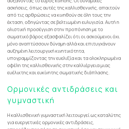
αυξάνοντας το εύρος κίνησης. Οι δυναμικές
ασκήσεις, όπως αυτές της καλλισθενικής, απαιτούν
από τις αρθρώσεις να κινηθούν σε όλη τους την
έκταση, οδηγώντας σε βελτιωμένη ευλυγισία. Αυτή η
ολιστική προσέγγιση στην προπόνηση με το
σωματικό βάρος εξασφαλίζει ότι οι ασκούμενοι όχι
μόνο αναπτύσσουν δύναμη αλλά και επιτυγχάνουν
αυξημένη λειτουργική κινητικότητα,
υπογραμμίζοντας την ευελιξία και τα ολοκληρωμένα
οφέλη της καλλισθενικής στην καλλιέργεια μιας
ευέλικτης και ευκίνητης σωματικής διάπλασης.
Ορμονικές αντιδράσεις και
γυμναστική
Η καλλισθενική γυμναστική λειτουργεί ως καταλύτης
για ευεργετικές ορμονικές αντιδράσεις,