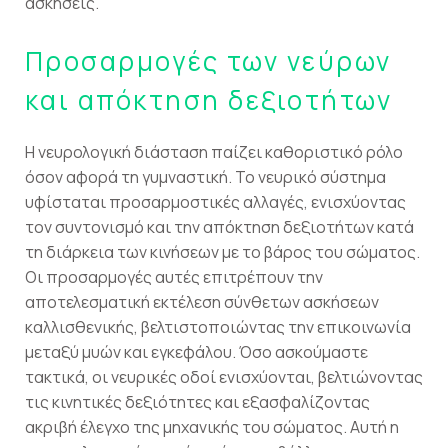
ασκήσεις.
Προσαρμογές των νεύρων
και απόκτηση δεξιοτήτων
Η νευρολογική διάσταση παίζει καθοριστικό ρόλο
όσον αφορά τη γυμναστική. Το νευρικό σύστημα
υφίσταται προσαρμοστικές αλλαγές, ενισχύοντας
τον συντονισμό και την απόκτηση δεξιοτήτων κατά
τη διάρκεια των κινήσεων με το βάρος του σώματος.
Οι προσαρμογές αυτές επιτρέπουν την
αποτελεσματική εκτέλεση σύνθετων ασκήσεων
καλλισθενικής, βελτιστοποιώντας την επικοινωνία
μεταξύ μυών και εγκεφάλου. Όσο ασκούμαστε
τακτικά, οι νευρικές οδοί ενισχύονται, βελτιώνοντας
τις κινητικές δεξιότητες και εξασφαλίζοντας
ακριβή έλεγχο της μηχανικής του σώματος. Αυτή η