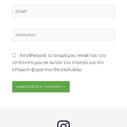
Email*
Ιστότοπος
Αποθήκευσε το όνομά μου, email, και τον
ιστότοπο μου σε αυτόν τον πλοηγό για την
επόμενη φορά που θα σχολιάσω.