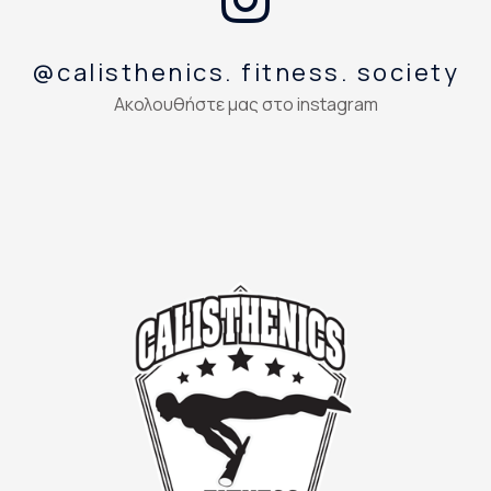
@calisthenics. fitness. society
Ακολουθήστε μας στο instagram