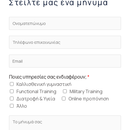
Στείλτε μας ένα μήνυμα
Ποιες υπηρεσίες σας ενδιαφέρουν;
*
Καλλισθενική γυμναστική
Functional Training
Military Training
Διατροφή & Υγεία
Online προπόνηση
Άλλο