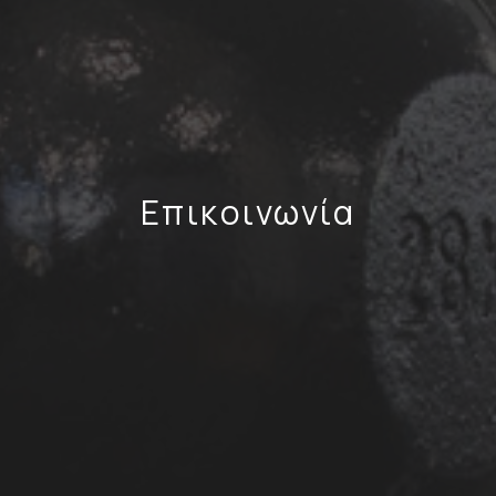
Επικοινωνία