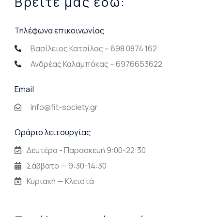
Βρείτε μας εδώ:
Τηλέφωνα επικοινωνίας
Βασίλειος Κατσίλας -- 698 0874 162
Ανδρέας Καλαμπόκας -- 6976653622
Email
info@fit-society.gr
Ωράριο λειτουργίας
Δευτέρα - Παρασκευή 9:00-22:30
Σάββατο — 9:30-14:30
Κυριακή — Κλειστά