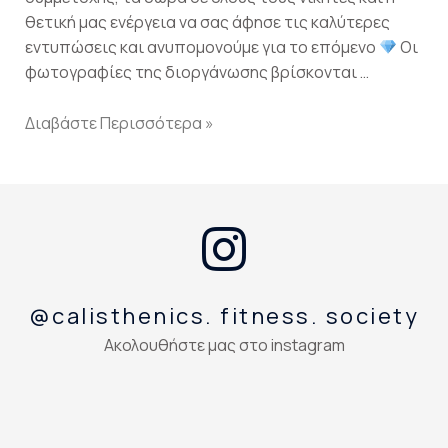
θετική μας ενέργεια να σας άφησε τις καλύτερες
εντυπώσεις και ανυπομονούμε για το επόμενο
Οι
φωτογραφίες της διοργάνωσης βρίσκονται …
Διαβάστε Περισσότερα »
@calisthenics. fitness. society
Ακολουθήστε μας στο instagram